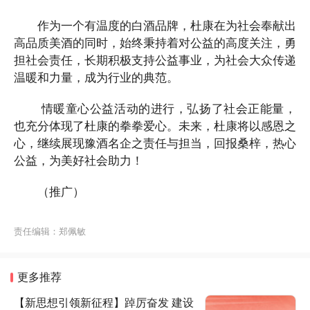
作为一个有温度的白酒品牌，杜康在为社会奉献出
高品质美酒的同时，始终秉持着对公益的高度关注，勇
担社会责任，长期积极支持公益事业，为社会大众传递
温暖和力量，成为行业的典范。
情暖童心公益活动的进行，弘扬了社会正能量，
也充分体现了杜康的拳拳爱心。未来，杜康将以感恩之
心，继续展现豫酒名企之责任与担当，回报桑梓，热心
公益，为美好社会助力！
（推广）
责任编辑：
郑佩敏
更多推荐
【新思想引领新征程】踔厉奋发 建设